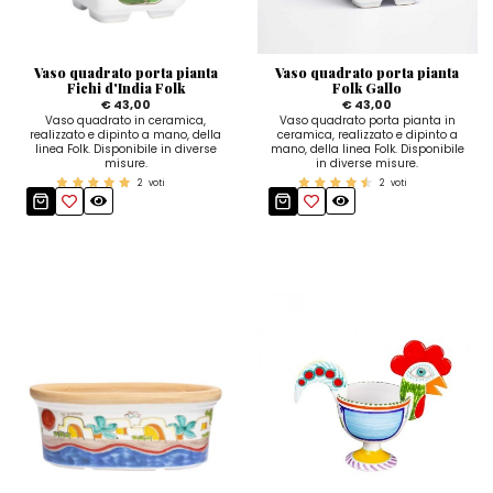
Vaso quadrato porta pianta
Vaso quadrato porta pianta
Fichi d'India Folk
Folk Gallo
€ 43,00
€ 43,00
Vaso quadrato in ceramica,
Vaso quadrato porta pianta in
realizzato e dipinto a mano, della
ceramica, realizzato e dipinto a
linea Folk. Disponibile in diverse
mano, della linea Folk. Disponibile
misure.
in diverse misure.
2
voti
2
voti