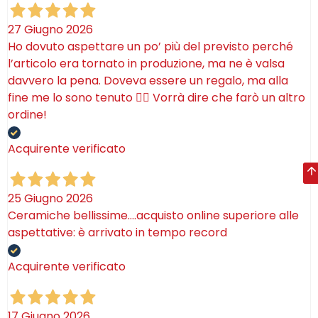
27 Giugno 2026
Ho dovuto aspettare un po’ più del previsto perché
l’articolo era tornato in produzione, ma ne è valsa
davvero la pena. Doveva essere un regalo, ma alla
fine me lo sono tenuto 🤷‍♂️ Vorrà dire che farò un altro
ordine!
Acquirente verificato
25 Giugno 2026
Ceramiche bellissime….acquisto online superiore alle
aspettative: è arrivato in tempo record
Acquirente verificato
17 Giugno 2026