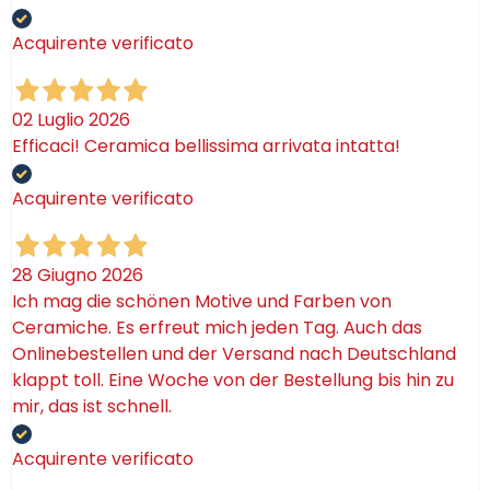
Acquirente verificato
02 Luglio 2026
Efficaci! Ceramica bellissima arrivata intatta!
Acquirente verificato
28 Giugno 2026
Ich mag die schönen Motive und Farben von
Ceramiche. Es erfreut mich jeden Tag. Auch das
Onlinebestellen und der Versand nach Deutschland
klappt toll. Eine Woche von der Bestellung bis hin zu
mir, das ist schnell.
Acquirente verificato