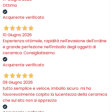
Ottima
Acquirente verificato
10 Giugno 2026
Esperienza ottimale, rapidità nell'evasione dell'ordine
e grande perfezione nell'imballo degli oggetti di
ceramica. Consigliatissimo.
Acquirente verificato
09 Giugno 2026
tutto semplice e veloce, imballo sicuro. mi ha
favorevolmente colpito la lucentezza della ceramica
che sul sito non si apprezza