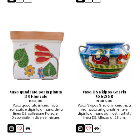
Vaso quadrato porta pianta
Vaso DS Skipos Grecia
DS Floreale
VS658GR
€ 63,00
€ 385,00
Vaso quadrato in ceramica,
Vaso "Skipos Grecia" in ceramica
realizzato e dipinto a mano, della
realizzato artigianalmente e
linea DS, collezione Floreale.
dipinto a mano dai nostri artisti,
Disponibile in diverse misure.
linea DS. Altezza di 28 cm.