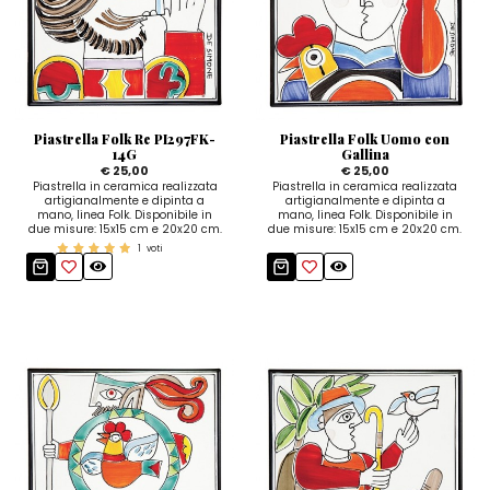
Piastrella Folk Re PI297FK-
Piastrella Folk Uomo con
14G
Gallina
€ 25,00
€ 25,00
Piastrella in ceramica realizzata
Piastrella in ceramica realizzata
artigianalmente e dipinta a
artigianalmente e dipinta a
mano, linea Folk. Disponibile in
mano, linea Folk. Disponibile in
due misure: 15x15 cm e 20x20 cm.
due misure: 15x15 cm e 20x20 cm.
1
voti