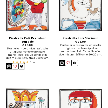
Piastrella Folk Pescatore
Piastrella Folk Marinaio
con rete
€ 25,00
€ 25,00
Piastrella in ceramica realizzata
artigianalmente e dipinta a
Piastrella in ceramica realizzata
mano, linea Folk. Disponibile in
artigianalmente e dipinta a
due misure: 15x15 cm e 20x20 cm.
mano, linea Folk. Disponibile in
due misure: 15x15 cm e 20x20 cm.
3
voti