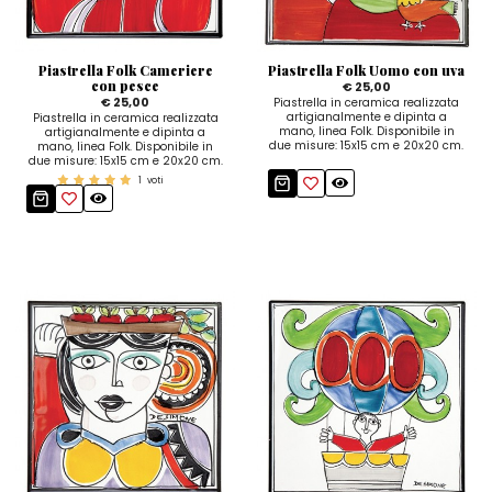
Piastrella Folk Cameriere
Piastrella Folk Uomo con uva
con pesce
€ 25,00
€ 25,00
Piastrella in ceramica realizzata
artigianalmente e dipinta a
Piastrella in ceramica realizzata
mano, linea Folk. Disponibile in
artigianalmente e dipinta a
due misure: 15x15 cm e 20x20 cm.
mano, linea Folk. Disponibile in
due misure: 15x15 cm e 20x20 cm.
1
voti