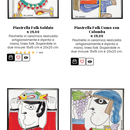
Piastrella Folk Soldato
Piastrella Folk Uomo con
Colomba
€ 25,00
€ 25,00
Piastrella in ceramica realizzata
artigianalmente e dipinta a
Piastrella in ceramica realizzata
mano, linea Folk. Disponibile in
artigianalmente e dipinta a
due misure: 15x15 cm e 20x20 cm.
mano, linea Folk. Disponibile in
due misure: 15x15 cm e 20x20 cm.
1
voti