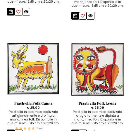
due misure: 15x15 cm e 20x20 cm.
mano, linea Folk. Disponibile in
due misure: 15x15 cm e 20x20 cm.
Piastrella Folk Capra
Piastrella Folk Leone
€ 25,00
€ 25,00
Piastrella in ceramica realizzata
Piastrella in ceramica realizzata
artigianalmente e dipinta a
artigianalmente e dipinta a
mano, linea Folk. Disponibile in
mano, linea Folk. Disponibile in
due misure: 15x15 cm e 20x20 cm.
due misure: 15x15 cm e 20x20 cm.
1
voti