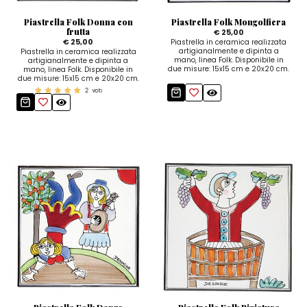
Piastrella Folk Donna con
Piastrella Folk Mongolfiera
frutta
€ 25,00
€ 25,00
Piastrella in ceramica realizzata
artigianalmente e dipinta a
Piastrella in ceramica realizzata
mano, linea Folk. Disponibile in
artigianalmente e dipinta a
due misure: 15x15 cm e 20x20 cm.
mano, linea Folk. Disponibile in
due misure: 15x15 cm e 20x20 cm.
2
voti