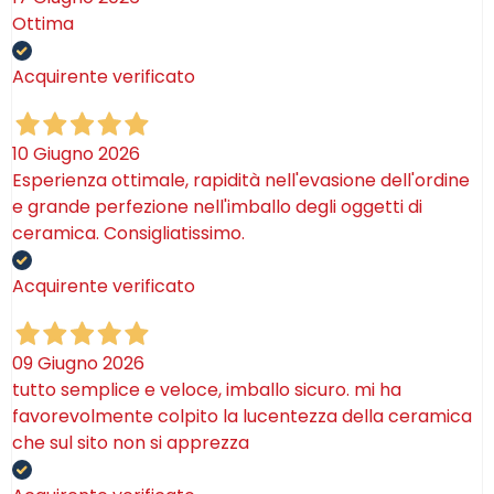
Ottima
Acquirente verificato
10 Giugno 2026
Esperienza ottimale, rapidità nell'evasione dell'ordine
e grande perfezione nell'imballo degli oggetti di
ceramica. Consigliatissimo.
Acquirente verificato
09 Giugno 2026
tutto semplice e veloce, imballo sicuro. mi ha
favorevolmente colpito la lucentezza della ceramica
che sul sito non si apprezza