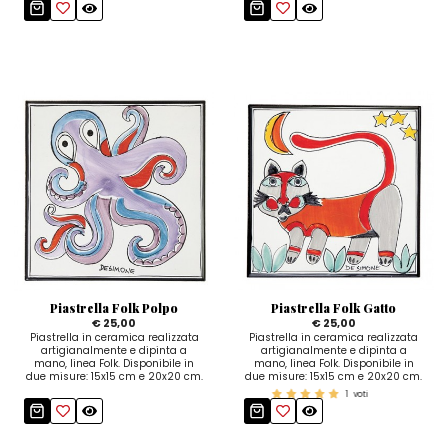
Piastrella Folk Polpo
Piastrella Folk Gatto
€ 25,00
€ 25,00
Piastrella in ceramica realizzata
Piastrella in ceramica realizzata
artigianalmente e dipinta a
artigianalmente e dipinta a
mano, linea Folk. Disponibile in
mano, linea Folk. Disponibile in
due misure: 15x15 cm e 20x20 cm.
due misure: 15x15 cm e 20x20 cm.
1
voti