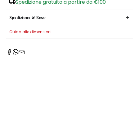
Spedizione gratuita a partire da €100
Spedizione & Reso
Guida alle dimensioni