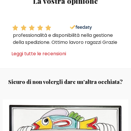
La vostra opinione
professionalità e disponibilità nella gestione
della spedizione. Ottimo lavoro ragazzi Grazie
Leggi tutte le recensioni
Sicuro di non volergli dare un'altra occhiata?