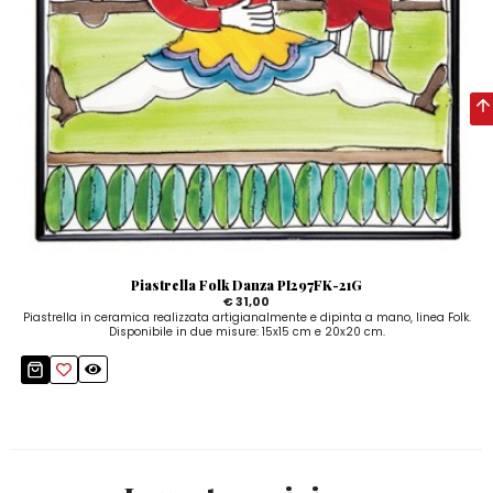
Piastrella Folk Danza PI297FK-21G
€ 31,00
Piastrella in ceramica realizzata artigianalmente e dipinta a mano, linea Folk.
Disponibile in due misure: 15x15 cm e 20x20 cm.