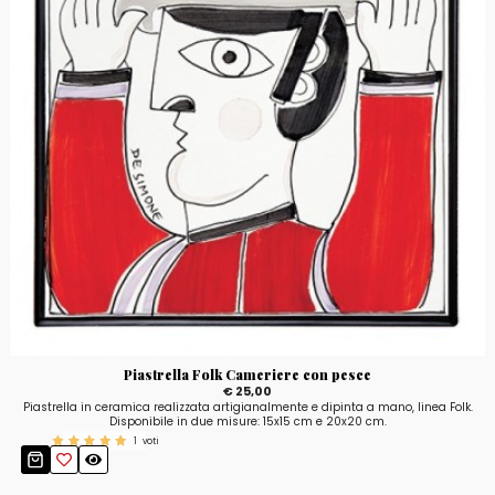
Piastrella Folk Cameriere con pesce
€ 25,00
Piastrella in ceramica realizzata artigianalmente e dipinta a mano, linea Folk.
Disponibile in due misure: 15x15 cm e 20x20 cm.
1
voti