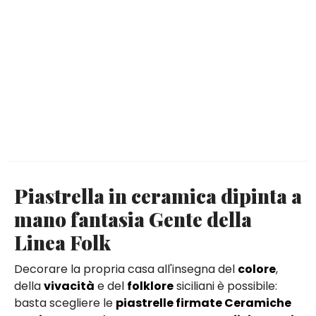
Piastrella in ceramica dipinta a
mano fantasia Gente della
Linea Folk
Decorare la propria casa all'insegna del
colore
,
della
vivacità
e del
folklore
siciliani è possibile:
basta scegliere le
piastrelle firmate Ceramiche