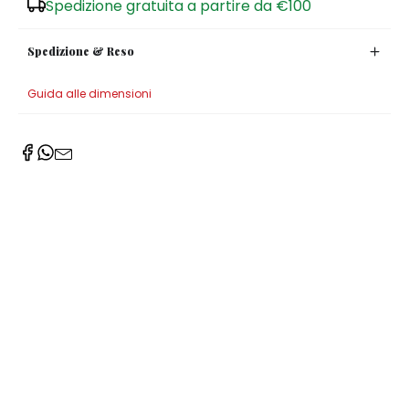
Spedizione gratuita a partire da €100
Spedizione & Reso
Guida alle dimensioni