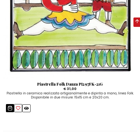
Piastrella Folk Danza PI297FK-21G
€ 31,00
Piastrella in ceramica realizzata artigianalmente e dipinta a mano, linea Folk.
Disponibile in due misure: 15x15 cm e 20x20 cm.