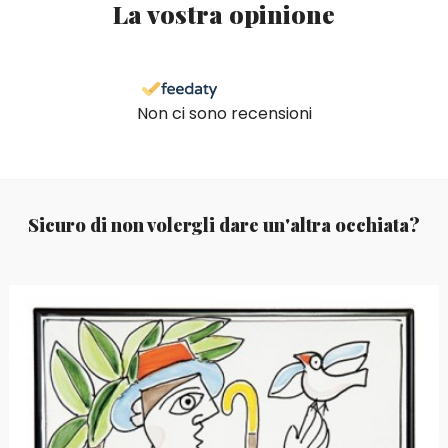
La vostra opinione
Non ci sono recensioni
Sicuro di non volergli dare un'altra occhiata?