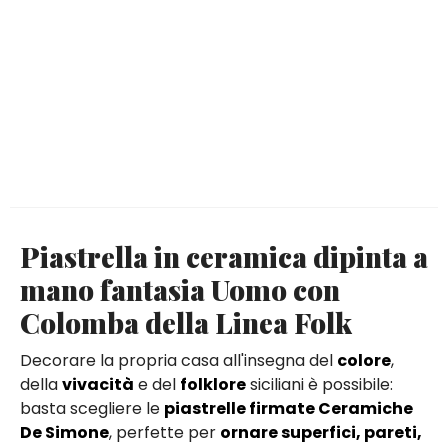
Piastrella in ceramica dipinta a
mano fantasia Uomo con
Colomba della Linea Folk
Decorare la propria casa all'insegna del
colore
,
della
vivacità
e del
folklore
siciliani è possibile:
basta scegliere le
piastrelle firmate Ceramiche
De Simone
, perfette per
ornare superfici, pareti,