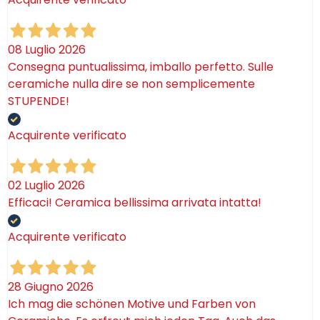
08 Luglio 2026
Consegna puntualissima, imballo perfetto. Sulle
ceramiche nulla dire se non semplicemente
STUPENDE!
Acquirente verificato
02 Luglio 2026
Efficaci! Ceramica bellissima arrivata intatta!
Acquirente verificato
28 Giugno 2026
Ich mag die schönen Motive und Farben von