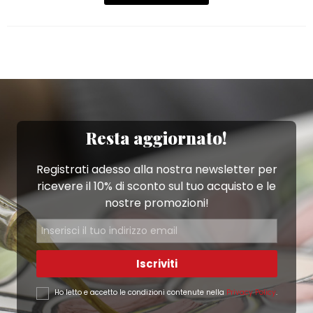
Resta aggiornato!
Registrati adesso alla nostra newsletter per
ricevere il 10% di sconto sul tuo acquisto e le
nostre promozioni!
Iscriviti
Ho letto e accetto le condizioni contenute nella
Privacy Policy
.