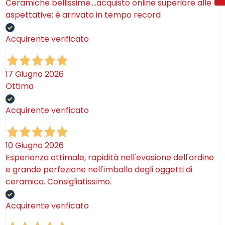
Ceramiche bellissime….acquisto online superiore alle
aspettative: è arrivato in tempo record
Acquirente verificato
17 Giugno 2026
Ottima
Acquirente verificato
10 Giugno 2026
Esperienza ottimale, rapidità nell'evasione dell'ordine
e grande perfezione nell'imballo degli oggetti di
ceramica. Consigliatissimo.
Acquirente verificato