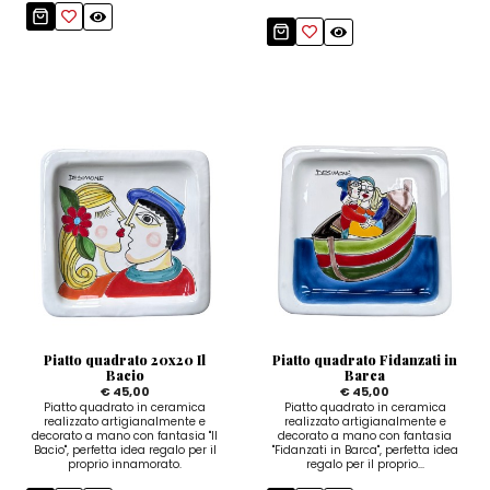
Piatto quadrato 20x20 Il
Piatto quadrato Fidanzati in
Bacio
Barca
€ 45,00
€ 45,00
Piatto quadrato in ceramica
Piatto quadrato in ceramica
realizzato artigianalmente e
realizzato artigianalmente e
decorato a mano con fantasia "Il
decorato a mano con fantasia
Bacio", perfetta idea regalo per il
"Fidanzati in Barca", perfetta idea
proprio innamorato.
regalo per il proprio...