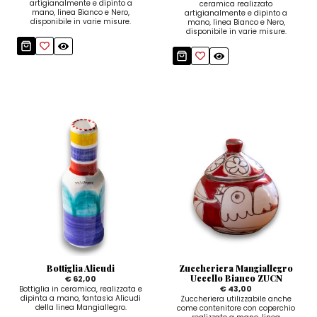
artigianalmente e dipinto a
ceramica realizzato
mano, linea Bianco e Nero,
artigianalmente e dipinto a
disponibile in varie misure.
mano, linea Bianco e Nero,
disponibile in varie misure.
Bottiglia Alicudi
Zuccheriera Mangiallegro
Uccello Bianco ZUCN
€ 62,00
€ 43,00
Bottiglia in ceramica, realizzata e
dipinta a mano, fantasia Alicudi
Zuccheriera utilizzabile anche
della linea Mangiallegro.
come contenitore con coperchio