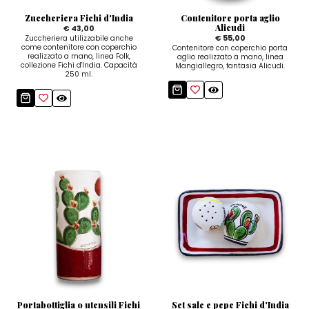
Zuccheriera Fichi d'India
Contenitore porta aglio
Alicudi
€ 43,00
€ 55,00
Zuccheriera utilizzabile anche
come contenitore con coperchio
Contenitore con coperchio porta
realizzato a mano, linea Folk,
aglio realizzato a mano, linea
collezione Fichi d'India. Capacità
Mangiallegro, fantasia Alicudi.
250 ml.
Portabottiglia o utensili Fichi
Set sale e pepe Fichi d'India