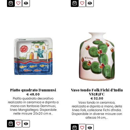
Piatto quadrato Dammusi
Vaso tondo Folk Fichi d'India
VS583FC
€ 48,00
€ 32,00
Piatto quadrato decorativo
realizzato in ceramica e dipinto a
Vaso tondo in ceramica,
mano con fantasia Dammusi,
realizzato e dipinto a mano, della
linea Mangiallegro. Disponibile
linea Folk, collezione Fichi d'India.
nelle misure 20x20 cm e...
Disponibile in diverse misure con
altezza 14 cm,...