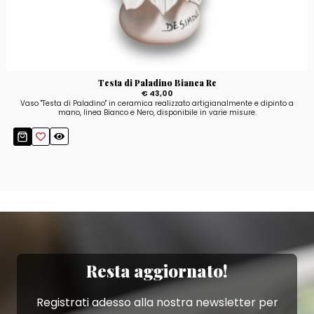
Testa di Paladino Bianca Re
€ 43,00
Vaso "Testa di Paladino" in ceramica realizzato artigianalmente e dipinto a
mano, linea Bianco e Nero, disponibile in varie misure.
Resta aggiornato!
Registrati adesso alla nostra newsletter per