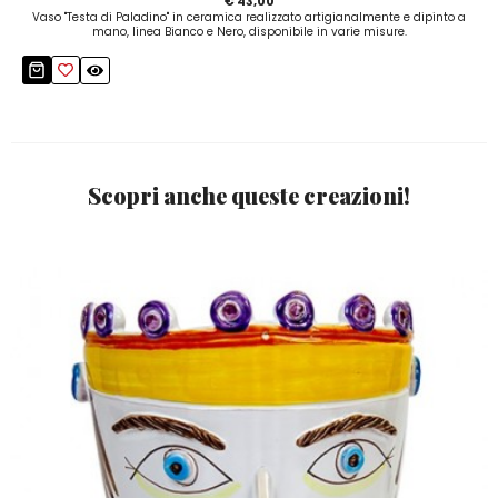
€ 43,00
Vaso "Testa di Paladino" in ceramica realizzato artigianalmente e dipinto a
mano, linea Bianco e Nero, disponibile in varie misure.
Scopri anche queste creazioni!