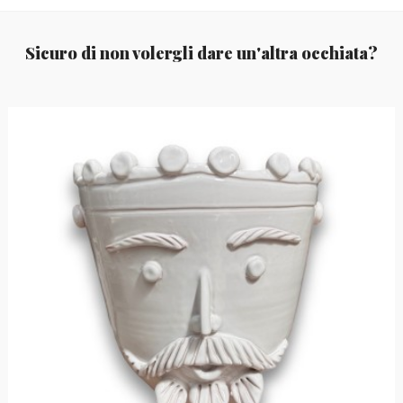
Sicuro di non volergli dare un'altra occhiata?