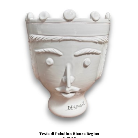
Testa di Paladino Bianca Regina