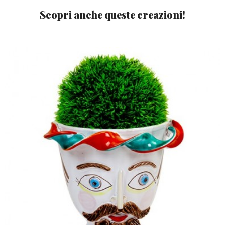
Scopri anche queste creazioni!