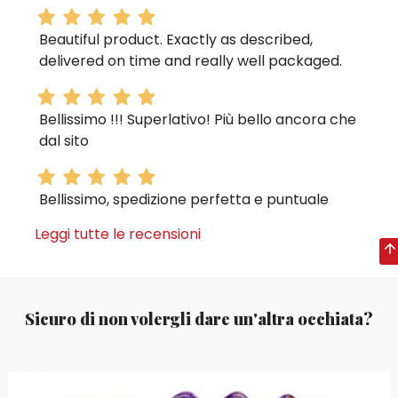
Beautiful product. Exactly as described,
delivered on time and really well packaged.
Bellissimo !!! Superlativo! Più bello ancora che
dal sito
Bellissimo, spedizione perfetta e puntuale
Leggi tutte le recensioni
Sicuro di non volergli dare un'altra occhiata?