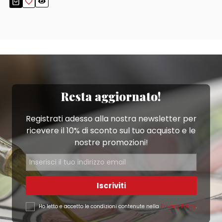
Resta aggiornato!
Registrati adesso alla nostra newsletter per
ricevere il 10% di sconto sul tuo acquisto e le
nostre promozioni!
Iscriviti
Ho letto e accetto le condizioni contenute nella
Privacy Policy
.