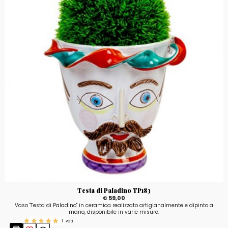
Testa di Paladino TP183
€ 59,00
Vaso "Testa di Paladino" in ceramica realizzato artigianalmente e dipinto a
mano, disponibile in varie misure.
1
voti