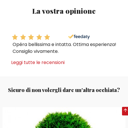
La vostra opinione
Opéra bellissima e intatta. Ottima esperienza!
Consiglio vivamente.
Leggi tutte le recensioni
Sicuro di non volergli dare un'altra occhiata?