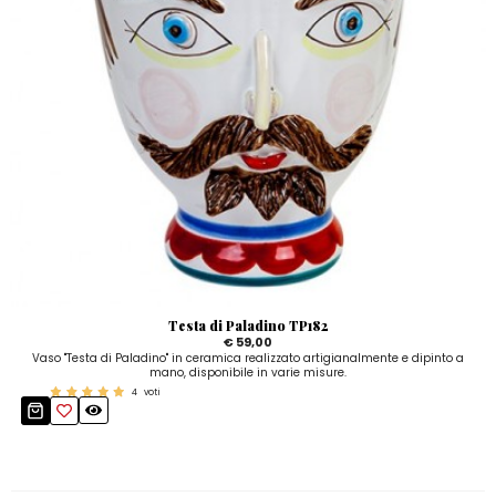
Testa di Paladino TP182
€ 59,00
Vaso "Testa di Paladino" in ceramica realizzato artigianalmente e dipinto a
mano, disponibile in varie misure.
4
voti