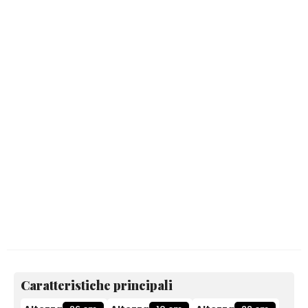
Caratteristiche principali