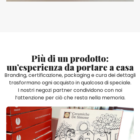
Più di un prodotto:
un’esperienza da portare a casa
Branding, certificazione, packaging e cura dei dettagli
trasformano ogni acquisto in qualcosa di speciale.
I nostri negozi partner condividono con noi
l’attenzione per ciò che resta nella memoria.