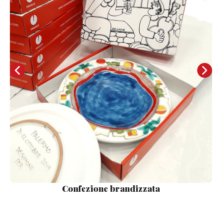
Confezione brandizzata