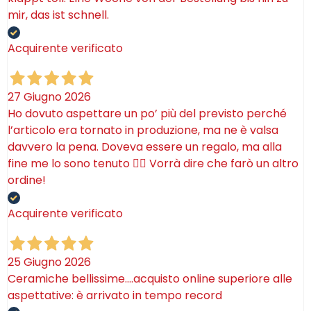
mir, das ist schnell.
Acquirente verificato
27 Giugno 2026
Ho dovuto aspettare un po’ più del previsto perché
l’articolo era tornato in produzione, ma ne è valsa
davvero la pena. Doveva essere un regalo, ma alla
fine me lo sono tenuto 🤷‍♂️ Vorrà dire che farò un altro
ordine!
Acquirente verificato
25 Giugno 2026
Ceramiche bellissime….acquisto online superiore alle
aspettative: è arrivato in tempo record