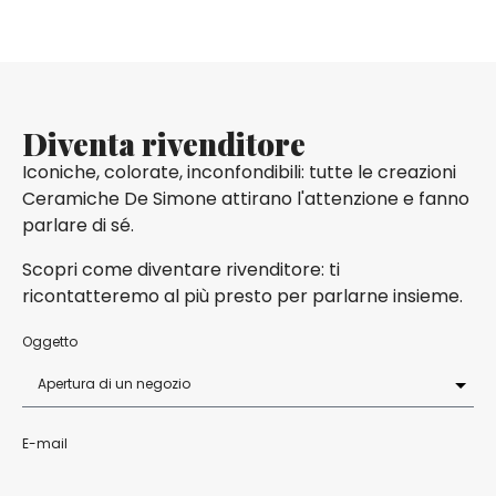
Diventa rivenditore
Iconiche, colorate, inconfondibili: tutte le creazioni
Ceramiche De Simone attirano l'attenzione e fanno
parlare di sé.
Scopri come diventare rivenditore: ti
ricontatteremo al più presto per parlarne insieme.
Oggetto
E-mail