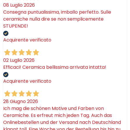
08 Luglio 2026
Consegna puntualissima, imballo perfetto. Sulle
ceramiche nulla dire se non semplicemente
STUPENDE!
Acquirente verificato
02 Luglio 2026
Efficaci! Ceramica bellissima arrivata intatta!
Acquirente verificato
28 Giugno 2026
Ich mag die schönen Motive und Farben von
Ceramiche. Es erfreut mich jeden Tag. Auch das
Onlinebestellen und der Versand nach Deutschland
klappt toll. Eine Woche von der Bestellung bis hin zu