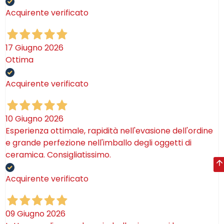
Acquirente verificato
17 Giugno 2026
Ottima
Acquirente verificato
10 Giugno 2026
Esperienza ottimale, rapidità nell'evasione dell'ordine
e grande perfezione nell'imballo degli oggetti di
ceramica. Consigliatissimo.
Acquirente verificato
09 Giugno 2026