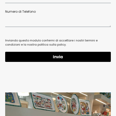
Numero di Telefono
Inviando questo modulo confermi di accettare i nostri termini e
condizioni e la nostra politica sulla policy.