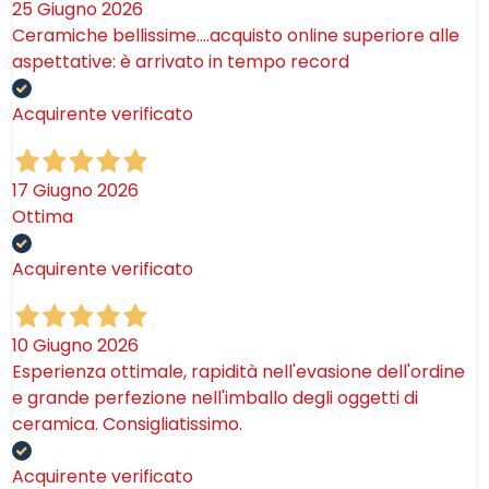
25 Giugno 2026
Ceramiche bellissime….acquisto online superiore alle
aspettative: è arrivato in tempo record
Acquirente verificato
17 Giugno 2026
Ottima
Acquirente verificato
10 Giugno 2026
Esperienza ottimale, rapidità nell'evasione dell'ordine
e grande perfezione nell'imballo degli oggetti di
ceramica. Consigliatissimo.
Acquirente verificato