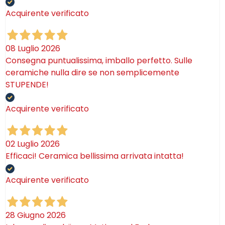
Acquirente verificato
08 Luglio 2026
Consegna puntualissima, imballo perfetto. Sulle
ceramiche nulla dire se non semplicemente
STUPENDE!
Acquirente verificato
02 Luglio 2026
Efficaci! Ceramica bellissima arrivata intatta!
Acquirente verificato
28 Giugno 2026