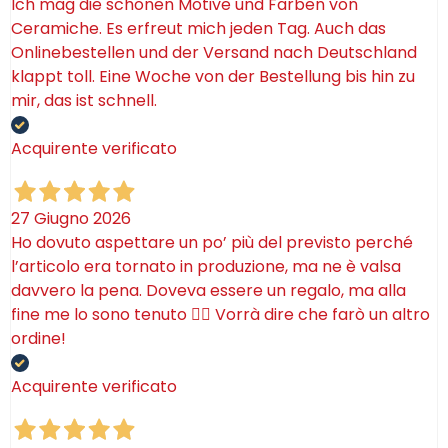
Ich mag die schönen Motive und Farben von
Ceramiche. Es erfreut mich jeden Tag. Auch das
Onlinebestellen und der Versand nach Deutschland
klappt toll. Eine Woche von der Bestellung bis hin zu
mir, das ist schnell.
Acquirente verificato
27 Giugno 2026
Ho dovuto aspettare un po’ più del previsto perché
l’articolo era tornato in produzione, ma ne è valsa
davvero la pena. Doveva essere un regalo, ma alla
fine me lo sono tenuto 🤷‍♂️ Vorrà dire che farò un altro
ordine!
Acquirente verificato