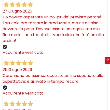
27 Giugno 2026
Ho dovuto aspettare un po’ più del previsto perché
l’articolo era tornato in produzione, ma ne è valsa
davvero la pena. Doveva essere un regalo, ma alla
fine me lo sono tenuto 🤷‍♂️ Vorrà dire che farò un altro
ordine!
Acquirente verificato
25 Giugno 2026
Ceramiche bellissime….acquisto online superiore alle
aspettative: è arrivato in tempo record
Acquirente verificato