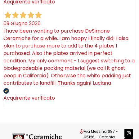
Acquirente verificato
09 Giugno 2026
I have been wanting to purchase DeSimone
Ceramiche for a while. I am happy I finally did! I also
plan to purchase more to add to the 4 plates I
purchased. Also the plates arrived in perfect
condition. My only comment - I suggest switching to a
biodegradeable packing material (we call it ghost
poop in California). Otherwise the white padding just
contributes to landfill. Thanks again! Luciana
Acquirente verificato
Via Messina 687 -
95126 - Catania