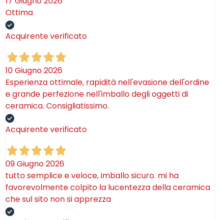
17 Giugno 2026
Ottima
Acquirente verificato
10 Giugno 2026
Esperienza ottimale, rapidità nell'evasione dell'ordine
e grande perfezione nell'imballo degli oggetti di
ceramica. Consigliatissimo.
Acquirente verificato
09 Giugno 2026
tutto semplice e veloce, imballo sicuro. mi ha
favorevolmente colpito la lucentezza della ceramica
che sul sito non si apprezza