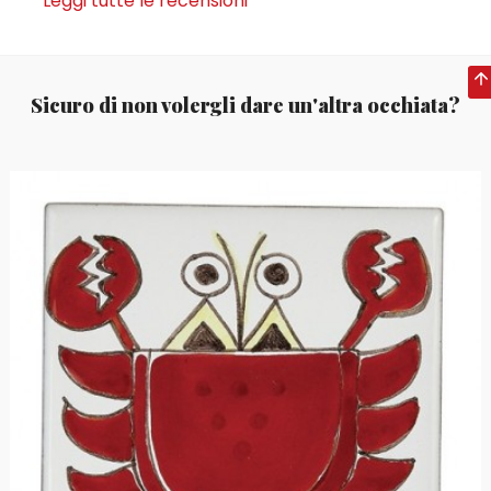
Leggi tutte le recensioni
Sicuro di non volergli dare un'altra occhiata?