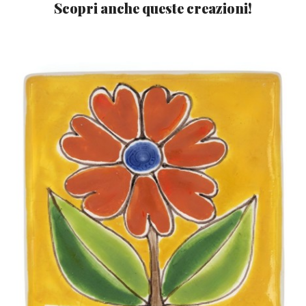
Scopri anche queste creazioni!