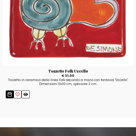
Tozzetto Folk Uccello
€ 31,00
Tozzetto in ceramica della linea Folk decorato a mano con fantasia "Uccello".
Dimensioni 10x10 cm, spessore 2 cm.