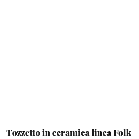
Tozzetto in ceramica linea Folk