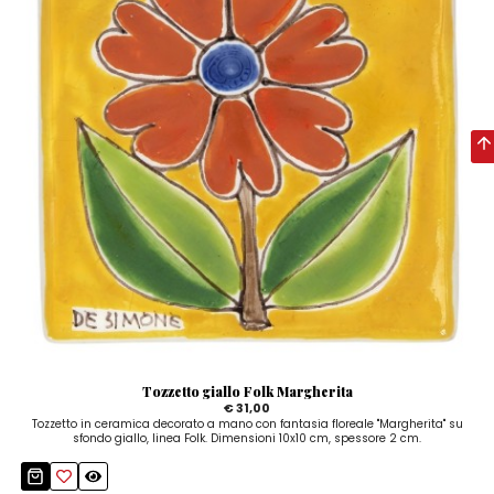
Tozzetto giallo Folk Margherita
€ 31,00
Tozzetto in ceramica decorato a mano con fantasia floreale "Margherita" su
sfondo giallo, linea Folk. Dimensioni 10x10 cm, spessore 2 cm.