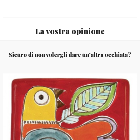
La vostra opinione
Sicuro di non volergli dare un'altra occhiata?