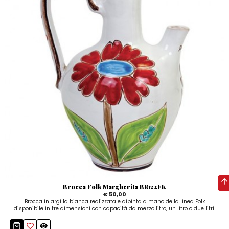
Brocca Folk Margherita BR122FK
€ 50,00
Brocca in argilla bianca realizzata e dipinta a mano della linea Folk
disponibile in tre dimensioni con capacità da mezzo litro, un litro o due litri.