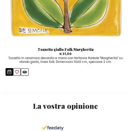
Tozzetto giallo Folk Margherita
€ 31,00
Tozzetto in ceramica decorato a mano con fantasia floreale "Margherita" su
sfondo giallo, linea Folk. Dimensioni 10x10 cm, spessore 2 cm.
La vostra opinione