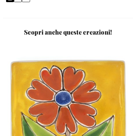
Scopri anche queste creazioni!