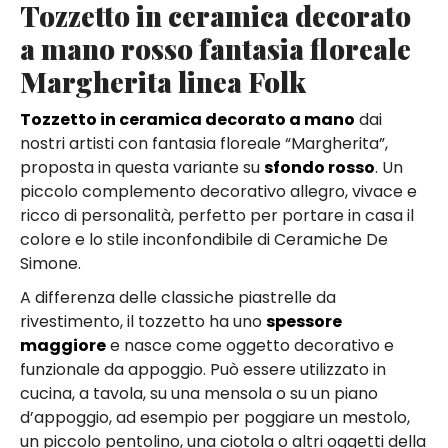
Tozzetto in ceramica decorato
a mano rosso fantasia floreale
Margherita linea Folk
Tozzetto in ceramica decorato a mano
dai
nostri artisti con fantasia floreale “Margherita”,
proposta in questa variante su
sfondo rosso
. Un
piccolo complemento decorativo allegro, vivace e
ricco di personalità, perfetto per portare in casa il
colore e lo stile inconfondibile di Ceramiche De
Simone.
A differenza delle classiche piastrelle da
rivestimento, il tozzetto ha uno
spessore
maggiore
e nasce come oggetto decorativo e
funzionale da appoggio. Può essere utilizzato in
cucina, a tavola, su una mensola o su un piano
d’appoggio, ad esempio per poggiare un mestolo,
un piccolo pentolino, una ciotola o altri oggetti della