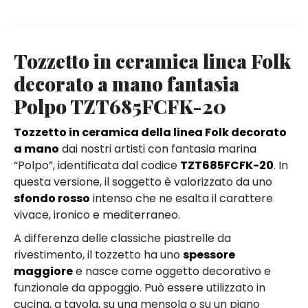
Tozzetto in ceramica linea Folk
decorato a mano fantasia
Polpo TZT685FCFK-20
Tozzetto in ceramica della linea Folk decorato
a mano
dai nostri artisti con fantasia marina
“Polpo”, identificata dal codice
TZT685FCFK-20
. In
questa versione, il soggetto è valorizzato da uno
sfondo rosso
intenso che ne esalta il carattere
vivace, ironico e mediterraneo.
A differenza delle classiche piastrelle da
rivestimento, il tozzetto ha uno
spessore
maggiore
e nasce come oggetto decorativo e
funzionale da appoggio. Può essere utilizzato in
cucina, a tavola, su una mensola o su un piano