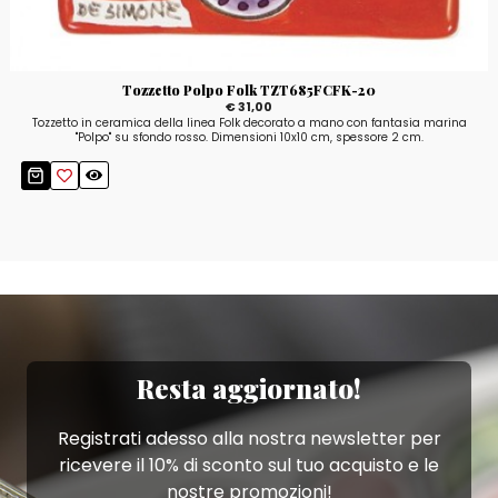
Tozzetto Polpo Folk TZT685FCFK-20
€ 31,00
Tozzetto in ceramica della linea Folk decorato a mano con fantasia marina
"Polpo" su sfondo rosso. Dimensioni 10x10 cm, spessore 2 cm.
Resta aggiornato!
Registrati adesso alla nostra newsletter per
ricevere il 10% di sconto sul tuo acquisto e le
nostre promozioni!