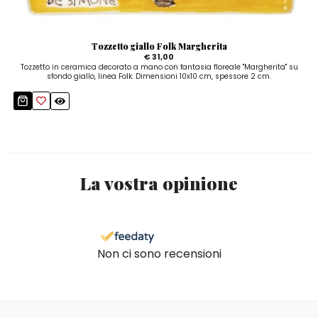
Tozzetto giallo Folk Margherita
€ 31,00
Tozzetto in ceramica decorato a mano con fantasia floreale "Margherita" su
sfondo giallo, linea Folk. Dimensioni 10x10 cm, spessore 2 cm.
La vostra opinione
Non ci sono recensioni