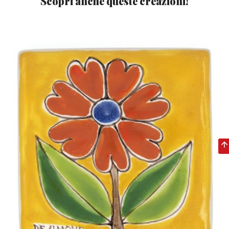
Scopri anche queste creazioni!