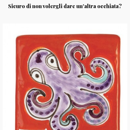
Sicuro di non volergli dare un'altra occhiata?