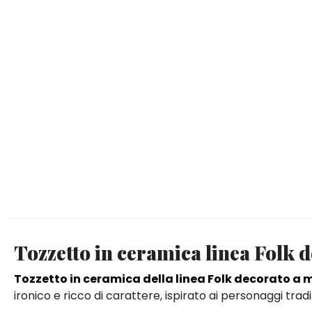
Tozzetto in ceramica linea Folk 
Tozzetto in ceramica della linea Folk decorato a
ironico e ricco di carattere, ispirato ai personaggi trad