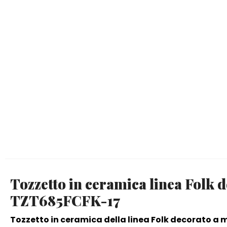
Tozzetto in ceramica linea Folk 
TZT685FCFK-17
Tozzetto in ceramica della linea Folk decorato a