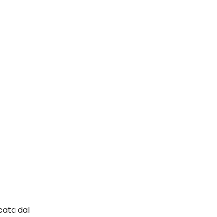
icata dal