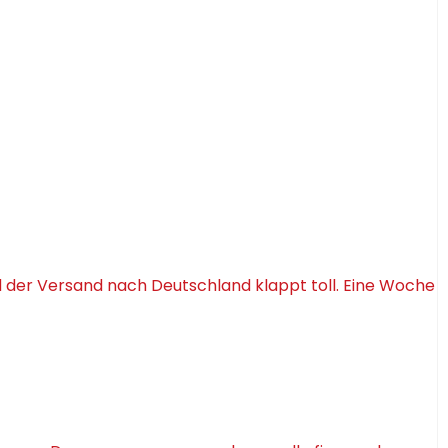
d der Versand nach Deutschland klappt toll. Eine Woche