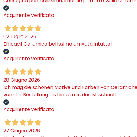
Consegna puntualissima, imballo perfetto. Sulle ceram
Acquirente verificato
02 Luglio 2026
Efficaci! Ceramica bellissima arrivata intatta!
Acquirente verificato
28 Giugno 2026
Ich mag die schönen Motive und Farben von Ceramiche. 
von der Bestellung bis hin zu mir, das ist schnell.
Acquirente verificato
27 Giugno 2026