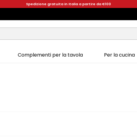
Spedizione gratuita in Italia a partire da €100
Complementi per la tavola
Per la cucina