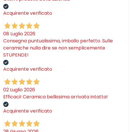
Acquirente verificato
08 Luglio 2026
Consegna puntualissima, imballo perfetto. Sulle
ceramiche nulla dire se non semplicemente
STUPENDE!
Acquirente verificato
02 Luglio 2026
Efficaci! Ceramica bellissima arrivata intatta!
Acquirente verificato
28 Giugno 2026