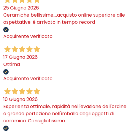
25 Giugno 2026
Ceramiche bellissime….acquisto online superiore alle
aspettative: è arrivato in tempo record
Acquirente verificato
17 Giugno 2026
Ottima
Acquirente verificato
10 Giugno 2026
Esperienza ottimale, rapidità nell'evasione dell'ordine
e grande perfezione nell'imballo degli oggetti di
ceramica. Consigliatissimo.