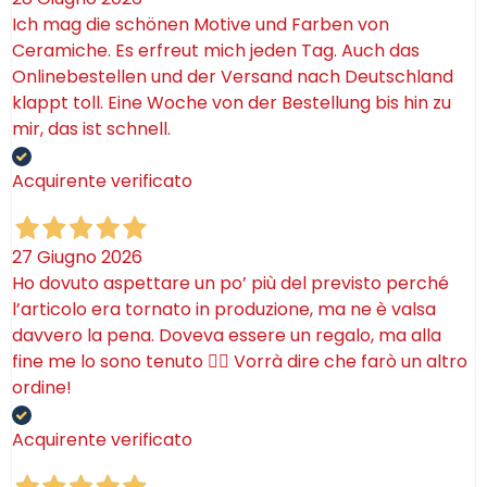
Ich mag die schönen Motive und Farben von
Ceramiche. Es erfreut mich jeden Tag. Auch das
Onlinebestellen und der Versand nach Deutschland
klappt toll. Eine Woche von der Bestellung bis hin zu
mir, das ist schnell.
Acquirente verificato
27 Giugno 2026
Ho dovuto aspettare un po’ più del previsto perché
l’articolo era tornato in produzione, ma ne è valsa
davvero la pena. Doveva essere un regalo, ma alla
fine me lo sono tenuto 🤷‍♂️ Vorrà dire che farò un altro
ordine!
Acquirente verificato