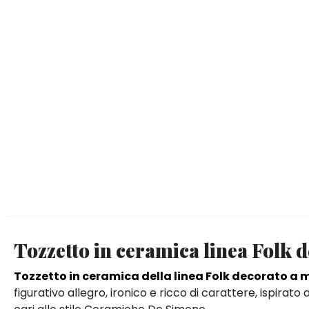
Tozzetto in ceramica linea Folk 
Tozzetto in ceramica della linea Folk decorato a
figurativo allegro, ironico e ricco di carattere, ispira