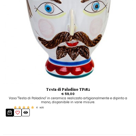
Testa di Paladino TP182
€ 59,00
Vaso "Testa di Paladino" in ceramica realizzato artigianalmente e dipinto a
mano, disponibile in varie misure.
4
voti