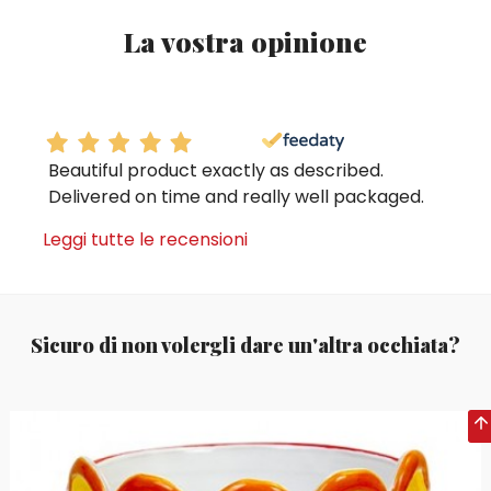
La vostra opinione
Beautiful product exactly as described.
Delivered on time and really well packaged.
Leggi tutte le recensioni
Sicuro di non volergli dare un'altra occhiata?