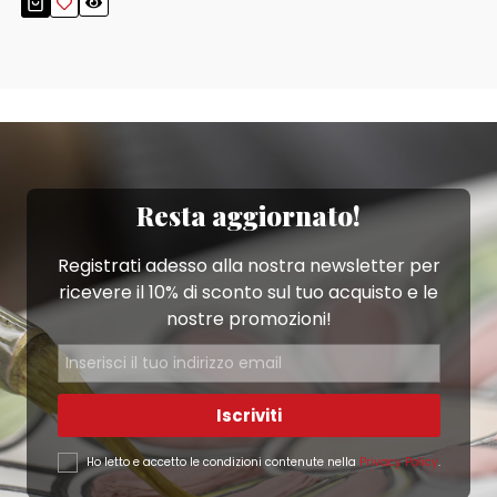
Resta aggiornato!
Registrati adesso alla nostra newsletter per
ricevere il 10% di sconto sul tuo acquisto e le
nostre promozioni!
Iscriviti
Ho letto e accetto le condizioni contenute nella
Privacy Policy
.