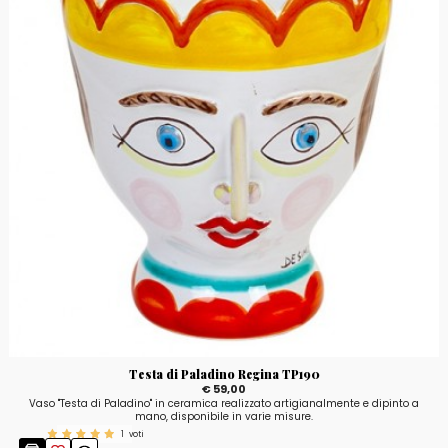
Testa di Paladino Regina TP190
€ 59,00
Vaso "Testa di Paladino" in ceramica realizzato artigianalmente e dipinto a
mano, disponibile in varie misure.
1
voti