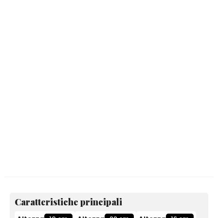
Caratteristiche principali