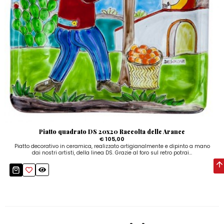
Piatto quadrato DS 20x20 Raccolta delle Arance
€ 105,00
Piatto decorativo in ceramica, realizzato artigianalmente e dipinto a mano
dai nostri artisti, della linea DS. Grazie al foro sul retro potrai...