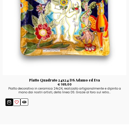
Piatto Quadrato 24x24 DS Adamo ed Eva
€ 165,00
Piatto decorativo in ceramica 24x24, realizzato artigianalmente e dipinto a
mano dai nostri artisti, della linea DS. Grazie al foro sul retro...