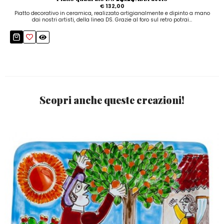
€ 132,00
Piatto decorativo in ceramica, realizzato artigianalmente e dipinto a mano
dai nostri artisti, della linea DS. Grazie al foro sul retro potrai...
Scopri anche queste creazioni!