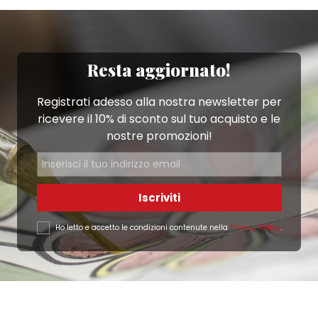
Resta aggiornato!
Registrati adesso alla nostra newsletter per
ricevere il 10% di sconto sul tuo acquisto e le
nostre promozioni!
Iscriviti
Ho letto e accetto le condizioni contenute nella
Privacy Policy
.