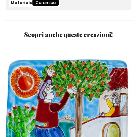
Materiale
Ceramica
Scopri anche queste creazioni!