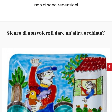
Non ci sono recensioni
Sicuro di non volergli dare un'altra occhiata?