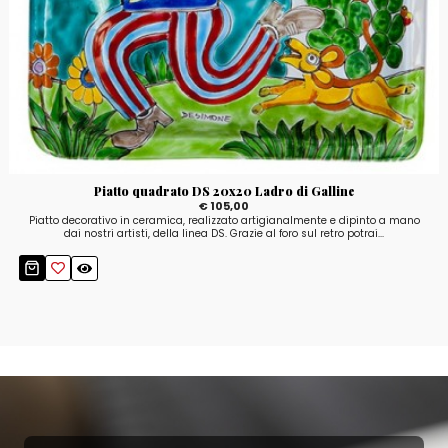
Piatto quadrato DS 20x20 Ladro di Galline
€ 105,00
Piatto decorativo in ceramica, realizzato artigianalmente e dipinto a mano
dai nostri artisti, della linea DS. Grazie al foro sul retro potrai...