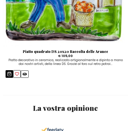
Piatto quadrato DS 20x20 Raccolta delle Arance
€ 105,00
Piatto decorativo in ceramica, realizzato artigianalmente e dipinto a mano
dai nostri artisti, della linea DS. Grazie al foro sul retro potrai...
La vostra opinione