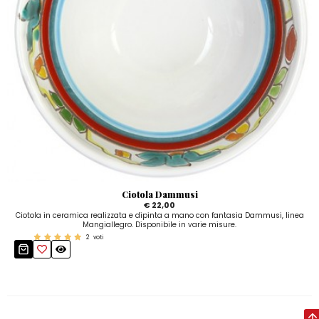
Ciotola Dammusi
€ 22,00
Ciotola in ceramica realizzata e dipinta a mano con fantasia Dammusi, linea
Mangiallegro. Disponibile in varie misure.
2
voti