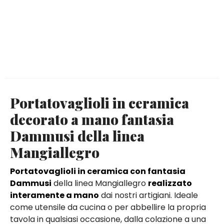
Portatovaglioli in ceramica
decorato a mano fantasia
Dammusi della linea
Mangiallegro
Portatovaglioli
in ceramica con fantasia
Dammusi
della linea Mangiallegro
realizzato
interamente a mano
dai nostri artigiani. Ideale
come utensile da cucina o per abbellire la propria
tavola in qualsiasi occasione, dalla colazione a una