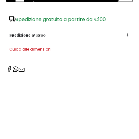
Zuccheriere
Spedizione gratuita a partire da €100
Spedizione & Reso
Guida alle dimensioni