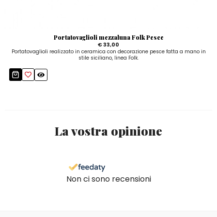
Portatovaglioli mezzaluna Folk Pesce
€ 33,00
Portatovaglioli realizzato in ceramica con decorazione pesce fatta a mano in
stile siciliano, linea Folk.
La vostra opinione
Non ci sono recensioni