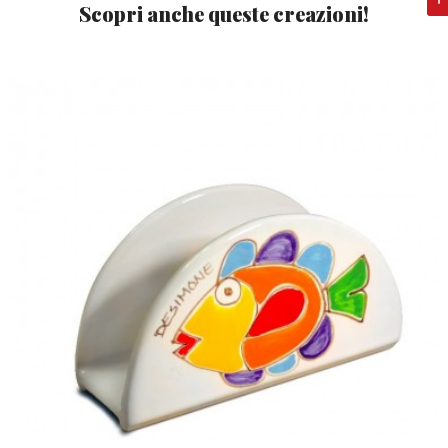
Scopri anche queste creazioni!