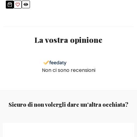
La vostra opinione
Non ci sono recensioni
Sicuro di non volergli dare un'altra occhiata?