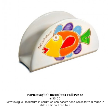
Portatovaglioli mezzaluna Folk Pesce
€ 33,00
Portatovaglioli realizzato in ceramica con decorazione pesce fatta a mano in
stile siciliano, linea Folk.