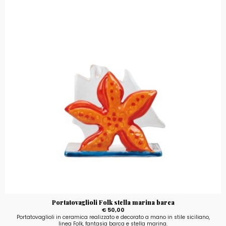
Portatovaglioli Folk stella marina barca
€ 50,00
Portatovaglioli in ceramica realizzato e decorato a mano in stile siciliano,
linea Folk, fantasia barca e stella marina.