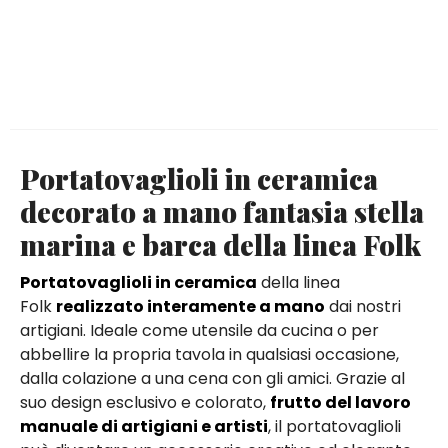
Portatovaglioli in ceramica
decorato a mano fantasia stella
marina e barca della linea Folk
Portatovaglioli in ceramica
della linea
Folk
realizzato interamente a mano
dai nostri
artigiani. Ideale come utensile da cucina o per
abbellire la propria tavola in qualsiasi occasione,
dalla colazione a una cena con gli amici. Grazie al
suo design esclusivo e colorato,
frutto del lavoro
manuale di artigiani e artisti
, il portatovaglioli