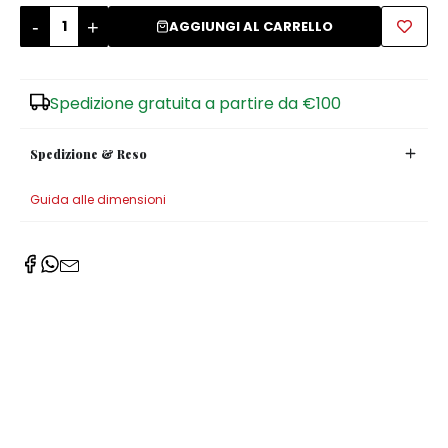
-
+
AGGIUNGI AL CARRELLO
Zuccheriere
Spedizione gratuita a partire da €100
Spedizione & Reso
Guida alle dimensioni