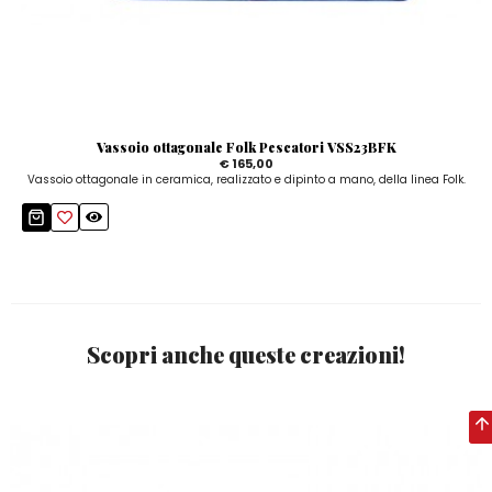
Vassoio ottagonale Folk Pescatori VSS23BFK
€ 165,00
Vassoio ottagonale in ceramica, realizzato e dipinto a mano, della linea Folk.
Scopri anche queste creazioni!