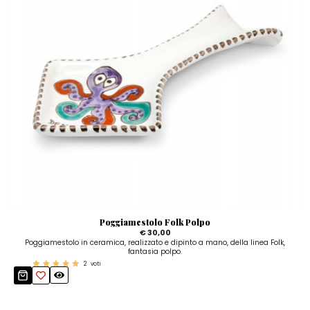
Poggiamestolo Folk Polpo
€ 30,00
Poggiamestolo in ceramica, realizzato e dipinto a mano, della linea Folk,
fantasia polpo.
2
voti