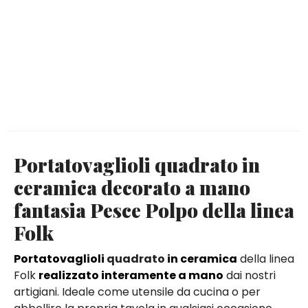
Portatovaglioli quadrato in
ceramica decorato a mano
fantasia Pesce Polpo della linea
Folk
Portatovaglioli
quadrato
in ceramica
della linea
Folk
realizzato interamente a mano
dai nostri
artigiani. Ideale come utensile da cucina o per