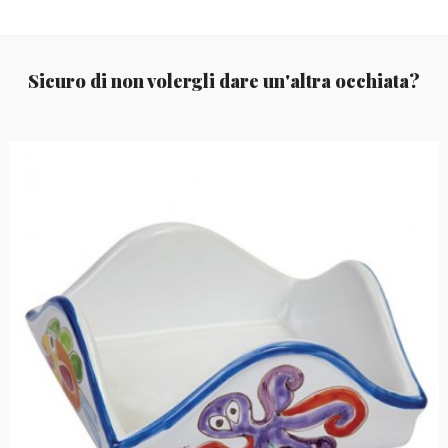
Sicuro di non volergli dare un'altra occhiata?