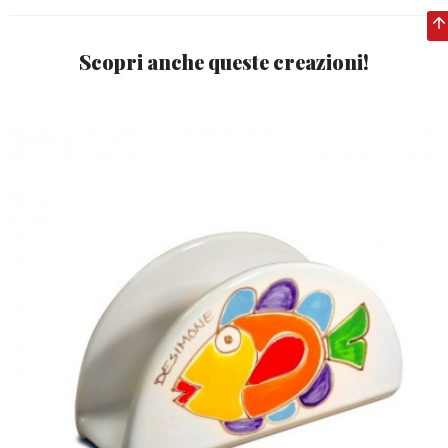
Scopri anche queste creazioni!