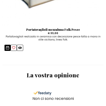
Portatovaglioli mezzaluna Folk Pesce
€ 33,00
Portatovaglioli realizzato in ceramica con decorazione pesce fatta a mano in
stile siciliano, linea Folk.
La vostra opinione
Non ci sono recensioni