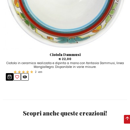
Ciotola Dammusi
€ 22,00
Ciotola in ceramica realizzata e dipinta a mano con fantasia Dammusi, linea
Mangiallegro. Disponibile in varie misure.
2
voti
Scopri anche queste creazioni!