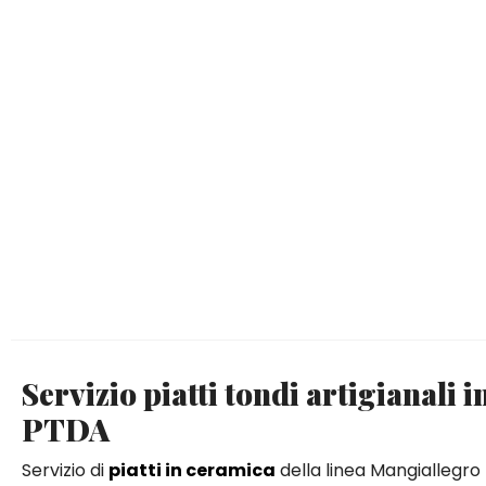
Servizio piatti tondi artigianal
PTDA
Servizio di
piatti in ceramica
della linea Mangiallegro