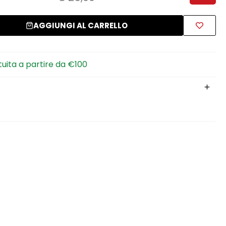
AGGIUNGI AL CARRELLO
tuita a partire da €100