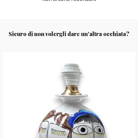
Sicuro di non volergli dare un'altra occhiata?