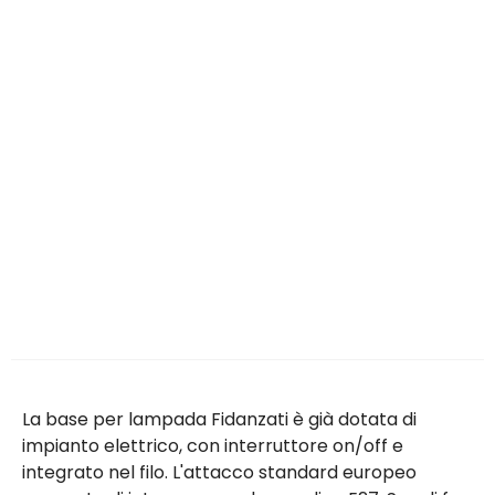
La base per lampada Fidanzati è già dotata di
impianto elettrico, con interruttore on/off e
integrato nel filo. L'attacco standard europeo