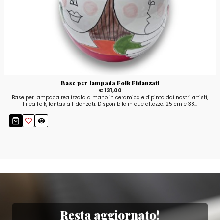
Base per lampada Folk Fidanzati
€ 131,00
Base per lampada realizzata a mano in ceramica e dipinta dai nostri artisti,
linea Folk, fantasia Fidanzati. Disponibile in due altezze: 25 cm e 38...
Resta aggiornato!