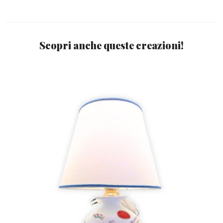
Scopri anche queste creazioni!