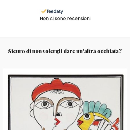
Non ci sono recensioni
Sicuro di non volergli dare un'altra occhiata?