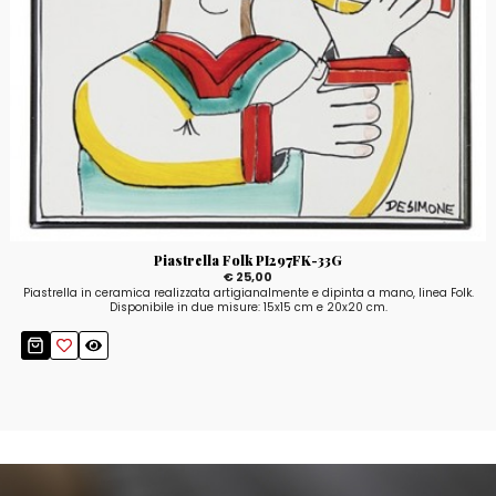
Piastrella Folk PI297FK-33G
€ 25,00
Piastrella in ceramica realizzata artigianalmente e dipinta a mano, linea Folk.
Disponibile in due misure: 15x15 cm e 20x20 cm.