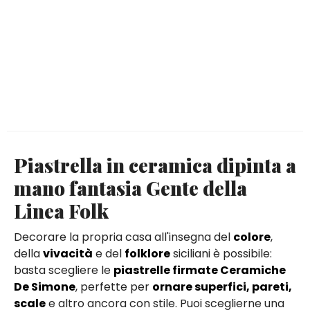
Piastrella in ceramica dipinta a
mano fantasia Gente della
Linea Folk
Decorare la propria casa all'insegna del
colore
,
della
vivacità
e del
folklore
siciliani è possibile:
basta scegliere le
piastrelle firmate Ceramiche
De Simone
, perfette per
ornare superfici, pareti,
scale
e altro ancora con stile. Puoi sceglierne una