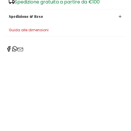
Spedizione gratuita a partire da €100
Spedizione & Reso
Guida alle dimensioni