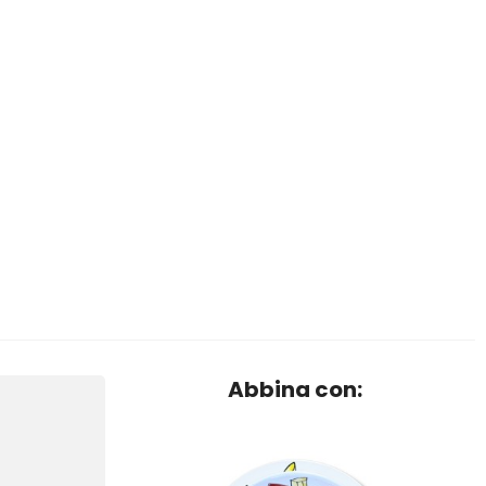
Abbina con: