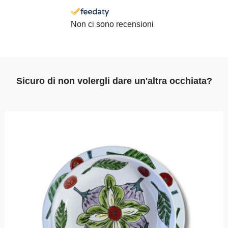
Non ci sono recensioni
Sicuro di non volergli dare un'altra occhiata?