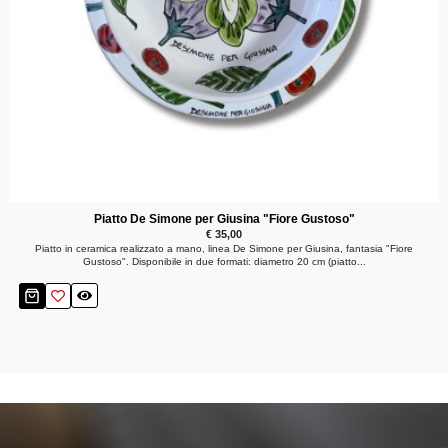
Piatto De Simone per Giusina "Fiore Gustoso"
€ 35,00
Piatto in ceramica realizzato a mano, linea De Simone per Giusina, fantasia "Fiore
Gustoso". Disponibile in due formati: diametro 20 cm (piatto...