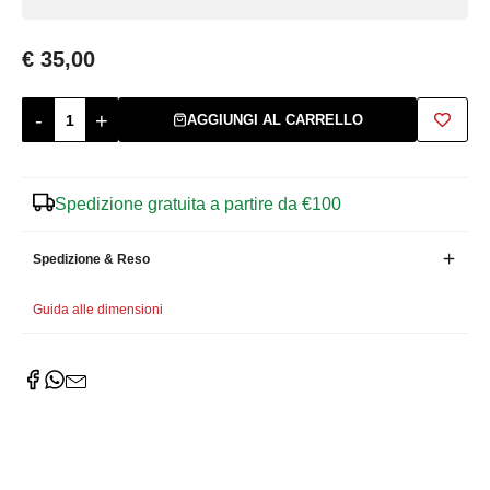
Zuccheriere
€ 35,00
-
+
AGGIUNGI AL CARRELLO
Spedizione gratuita a partire da €100
Spedizione & Reso
Guida alle dimensioni