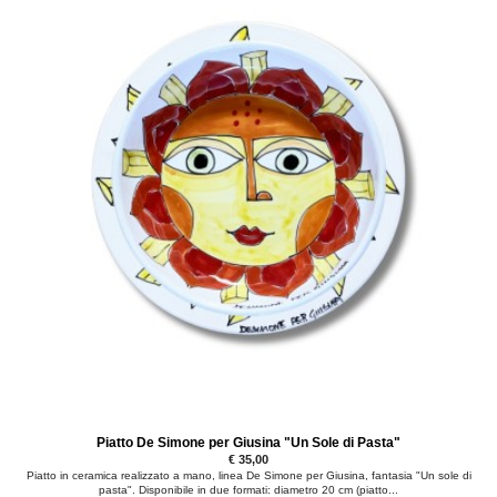
Piatto De Simone per Giusina "Un Sole di Pasta"
€ 35,00
Piatto in ceramica realizzato a mano, linea De Simone per Giusina, fantasia "Un sole di
pasta". Disponibile in due formati: diametro 20 cm (piatto...