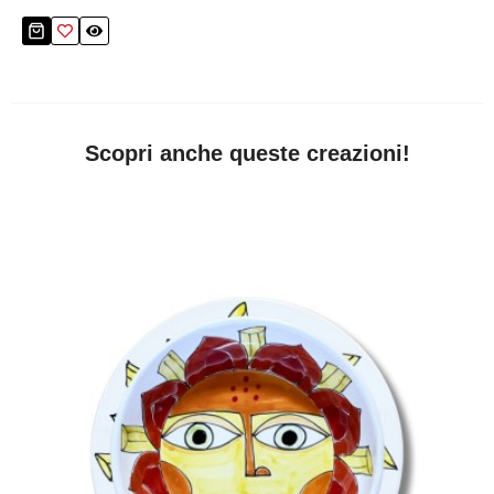
Scopri anche queste creazioni!