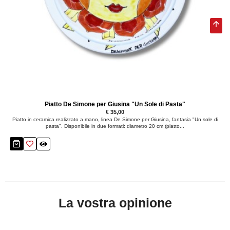
Piatto De Simone per Giusina "Un Sole di Pasta"
€ 35,00
Piatto in ceramica realizzato a mano, linea De Simone per Giusina, fantasia "Un sole di
pasta". Disponibile in due formati: diametro 20 cm (piatto...
La vostra opinione