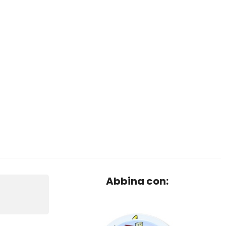
Abbina con: