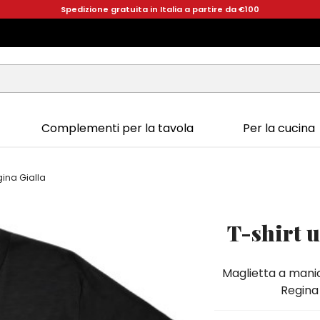
Spedizione gratuita in Italia a partire da €100
Complementi per la tavola
Per la cucina
gina Gialla
T-shirt 
Maglietta a manic
Regina 