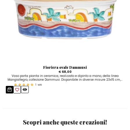
Fioriera ovale Dammusi
€ 68,00
Vaso porta pianta in ceramica, realizzato e dipinto a mano, della linea
Mangiallegro, collezione Dammusi. Disponibile in diverse misure 23x15 cm,...
1
voti
Scopri anche queste creazioni!