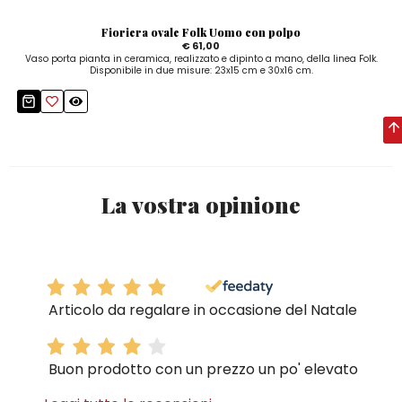
Fioriera ovale Folk Uomo con polpo
€ 61,00
Vaso porta pianta in ceramica, realizzato e dipinto a mano, della linea Folk.
Disponibile in due misure: 23x15 cm e 30x16 cm.
La vostra opinione
Articolo da regalare in occasione del Natale
Buon prodotto con un prezzo un po' elevato