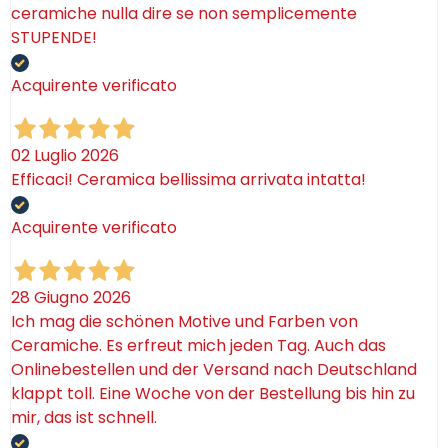
ceramiche nulla dire se non semplicemente
STUPENDE!
Acquirente verificato
02 Luglio 2026
Efficaci! Ceramica bellissima arrivata intatta!
Acquirente verificato
28 Giugno 2026
Ich mag die schönen Motive und Farben von
Ceramiche. Es erfreut mich jeden Tag. Auch das
Onlinebestellen und der Versand nach Deutschland
klappt toll. Eine Woche von der Bestellung bis hin zu
mir, das ist schnell.