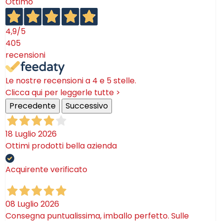
Ottimo
4,9
/5
405
recensioni
Le nostre recensioni a 4 e 5 stelle.
Clicca qui per leggerle tutte >
Precedente
Successivo
18 Luglio 2026
Ottimi prodotti bella azienda
Acquirente verificato
08 Luglio 2026
Consegna puntualissima, imballo perfetto. Sulle