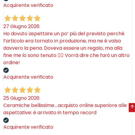
Acquirente verificato
27 Giugno 2026
Ho dovuto aspettare un po’ più del previsto perché
l’articolo era tornato in produzione, ma ne è valsa
davvero la pena. Doveva essere un regalo, ma alla
fine me lo sono tenuto 🤷‍♂️ Vorrà dire che farò un altro
ordine!
Acquirente verificato
25 Giugno 2026
Ceramiche bellissime….acquisto online superiore alle
aspettative: è arrivato in tempo record
Acquirente verificato