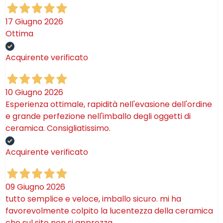
17 Giugno 2026
Ottima
Acquirente verificato
10 Giugno 2026
Esperienza ottimale, rapidità nell'evasione dell'ordine
e grande perfezione nell'imballo degli oggetti di
ceramica. Consigliatissimo.
Acquirente verificato
09 Giugno 2026
tutto semplice e veloce, imballo sicuro. mi ha
favorevolmente colpito la lucentezza della ceramica
che sul sito non si apprezza