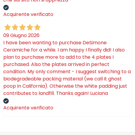
Acquirente verificato
09 Giugno 2026
I have been wanting to purchase DeSimone
Ceramiche for a while. I am happy I finally did! I also
plan to purchase more to add to the 4 plates I
purchased. Also the plates arrived in perfect
condition. My only comment - I suggest switching to a
biodegradeable packing material (we call it ghost
poop in California). Otherwise the white padding just
contributes to landfill. Thanks again! Luciana
Acquirente verificato