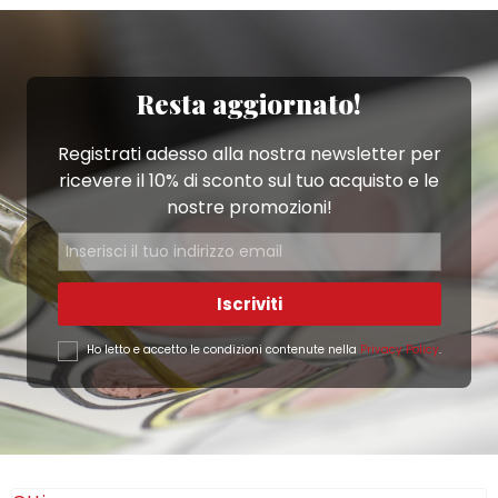
Resta aggiornato!
Registrati adesso alla nostra newsletter per
ricevere il 10% di sconto sul tuo acquisto e le
nostre promozioni!
Iscriviti
Ho letto e accetto le condizioni contenute nella
Privacy Policy
.