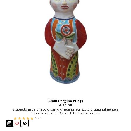
Statua regina PL255
€ 70,00
Statuetta in ceramica a forma di regina realizzata artigianalmente e
decorata a mano. Disponibile in varie misure.
1
voti