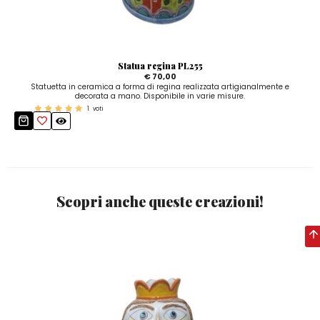
Statua regina PL255
€ 70,00
Statuetta in ceramica a forma di regina realizzata artigianalmente e
decorata a mano. Disponibile in varie misure.
1
voti
Scopri anche queste creazioni!