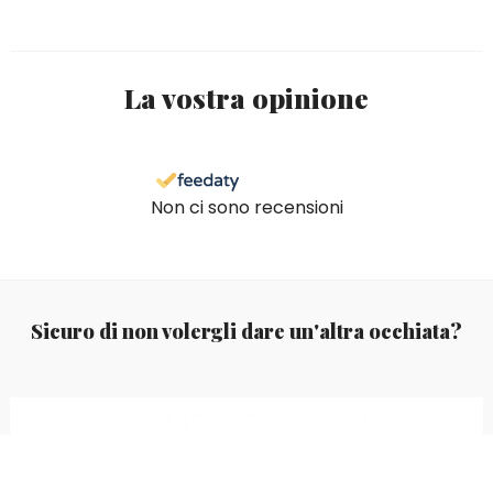
La vostra opinione
Non ci sono recensioni
Sicuro di non volergli dare un'altra occhiata?