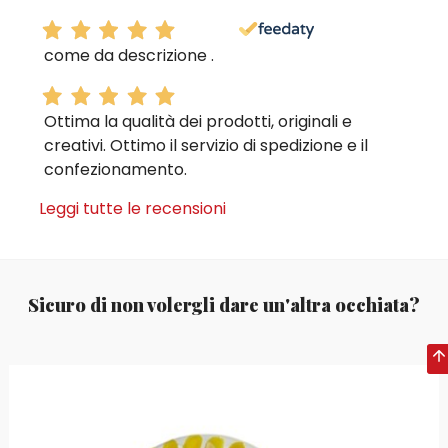
come da descrizione .
Ottima la qualità dei prodotti, originali e
creativi. Ottimo il servizio di spedizione e il
confezionamento.
Leggi tutte le recensioni
Sicuro di non volergli dare un'altra occhiata?