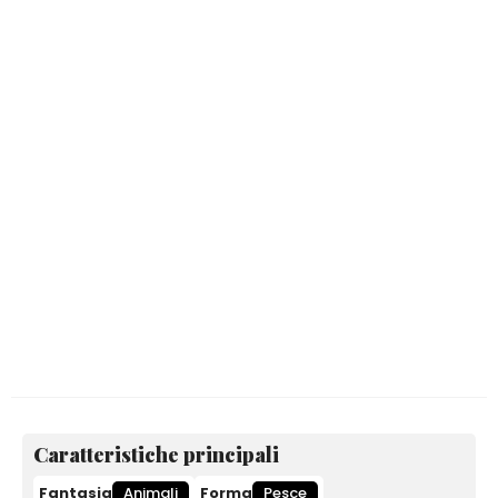
Caratteristiche principali
Fantasia
Animali
Forma
Pesce