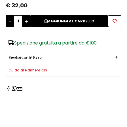
€ 32,00
Zuccheriere
-
+
AGGIUNGI AL CARRELLO
Spedizione gratuita a partire da €100
Spedizione & Reso
Guida alle dimensioni