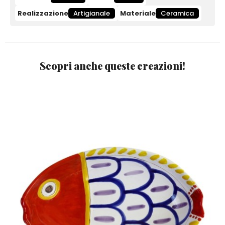
Realizzazione
Artigianale
Materiale
Ceramica
Scopri anche queste creazioni!