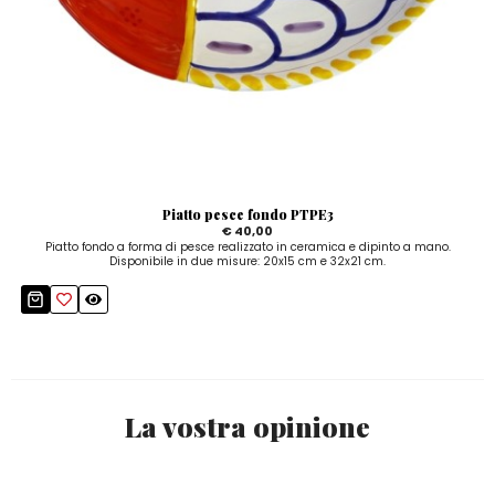
Piatto pesce fondo PTPE3
€ 40,00
Piatto fondo a forma di pesce realizzato in ceramica e dipinto a mano.
Disponibile in due misure: 20x15 cm e 32x21 cm.
La vostra opinione