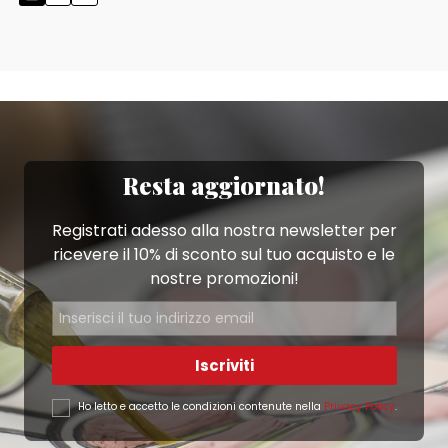
Resta aggiornato!
Registrati adesso alla nostra newsletter per
ricevere il 10% di sconto sul tuo acquisto e le
nostre promozioni!
Iscriviti
Ho letto e accetto le condizioni contenute nella
Privacy Policy
.