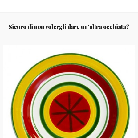
Sicuro di non volergli dare un'altra occhiata?