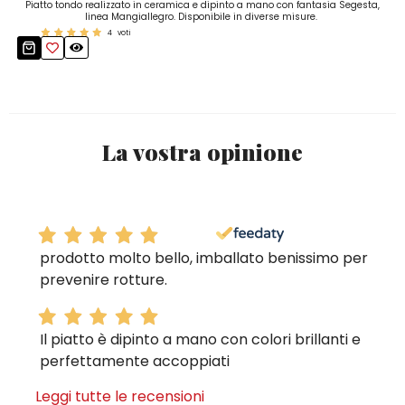
Piatto tondo realizzato in ceramica e dipinto a mano con fantasia Segesta,
linea Mangiallegro. Disponibile in diverse misure.
4
voti
La vostra opinione
prodotto molto bello, imballato benissimo per
prevenire rotture.
Il piatto è dipinto a mano con colori brillanti e
perfettamente accoppiati
Leggi tutte le recensioni