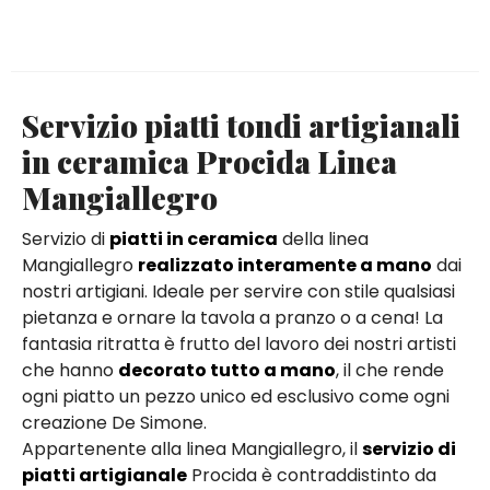
Servizio piatti tondi artigianali
in ceramica Procida Linea
Mangiallegro
Servizio di
piatti in ceramica
della linea
Mangiallegro
realizzato interamente a mano
dai
nostri artigiani. Ideale per servire con stile qualsiasi
pietanza e ornare la tavola a pranzo o a cena! La
fantasia ritratta è frutto del lavoro dei nostri artisti
che hanno
decorato tutto a mano
, il che rende
ogni piatto un pezzo unico ed esclusivo come ogni
creazione De Simone.
Appartenente alla linea Mangiallegro, il
servizio di
piatti artigianale
Procida è contraddistinto da