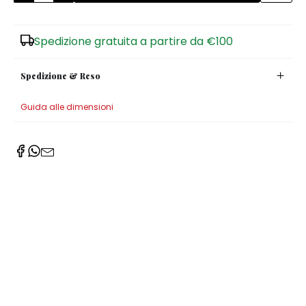
Spedizione gratuita a partire da €100
Spedizione & Reso
Guida alle dimensioni