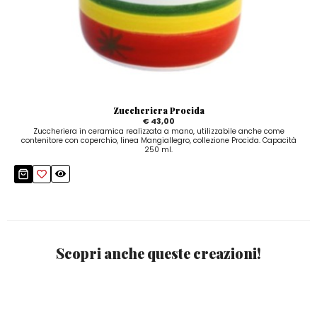
Zuccheriera Procida
€ 43,00
Zuccheriera in ceramica realizzata a mano, utilizzabile anche come
contenitore con coperchio, linea Mangiallegro, collezione Procida. Capacità
250 ml.
Scopri anche queste creazioni!