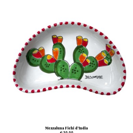
Mezzaluna Fichi d'India
€ 30,00