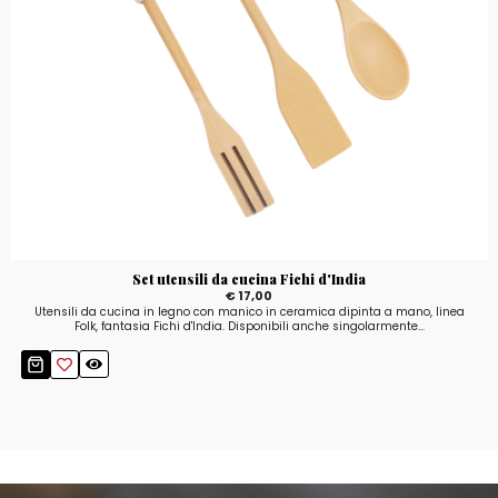
Set utensili da cucina Fichi d'India
€ 17,00
Utensili da cucina in legno con manico in ceramica dipinta a mano, linea
Folk, fantasia Fichi d'India. Disponibili anche singolarmente...