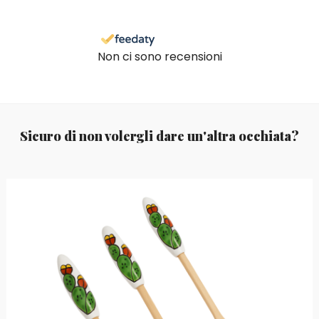
Non ci sono recensioni
Sicuro di non volergli dare un'altra occhiata?