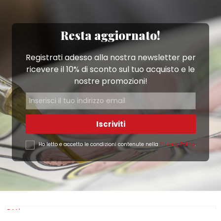
Resta aggiornato!
Registrati adesso alla nostra newsletter per
ricevere il 10% di sconto sul tuo acquisto e le
nostre promozioni!
Iscriviti
Ho letto e accetto le condizioni contenute nella
Privacy Policy
.
Ottimo