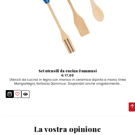
Set utensili da cucina Dammusi
€ 17,00
Utensili da cucina in legno con manico in ceramica dipinta a mano, linea
Mangiallegro, fantasia Dammusi. Disponibili anche singolarmente...
La vostra opinione