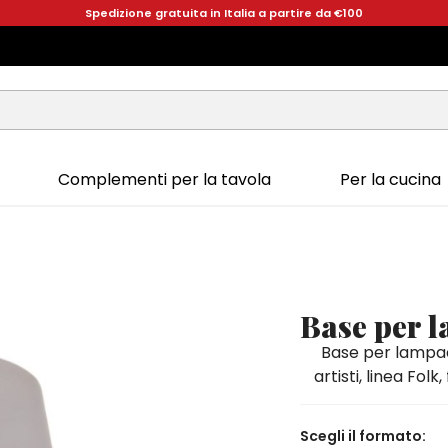
Spedizione gratuita in Italia a partire da €100
Complementi per la tavola
Per la cucina
Base per 
Base per lampad
artisti, linea Fol
Scegli il formato: