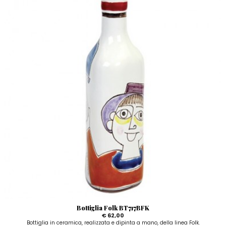
Bottiglia Folk BT717BFK
€ 62,00
Bottiglia in ceramica, realizzata e dipinta a mano, della linea Folk.