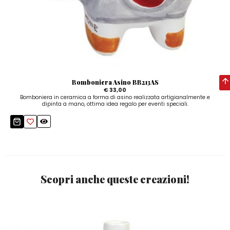
Bomboniera Asino BB213AS
€ 33,00
Bomboniera in ceramica a forma di asino realizzata artigianalmente e
dipinta a mano, ottima idea regalo per eventi speciali.
Scopri anche queste creazioni!