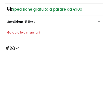
Zuccheriere
Spedizione gratuita a partire da €100
Spedizione & Reso
Guida alle dimensioni