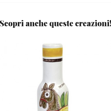
Scopri anche queste creazioni