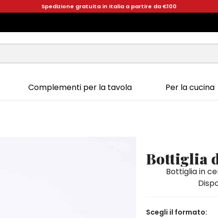
Spedizione gratuita in Italia a partire da €100
Complementi per la tavola
Per la cucina
Bottiglia
Bottiglia in c
Dispo
Scegli il formato: