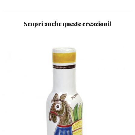
Scopri anche queste creazioni!