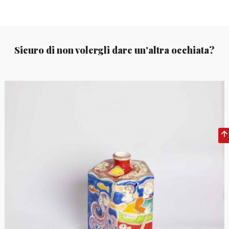
Sicuro di non volergli dare un'altra occhiata?