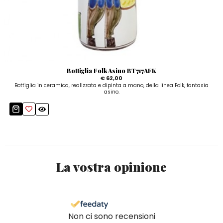
Bottiglia Folk Asino BT717AFK
€ 62,00
Bottiglia in ceramica, realizzata e dipinta a mano, della linea Folk, fantasia
asino.
La vostra opinione
Non ci sono recensioni