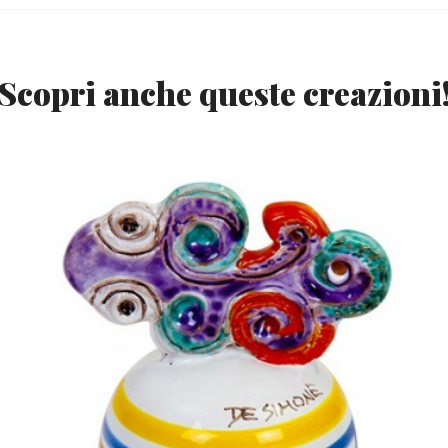
Scopri anche queste creazioni