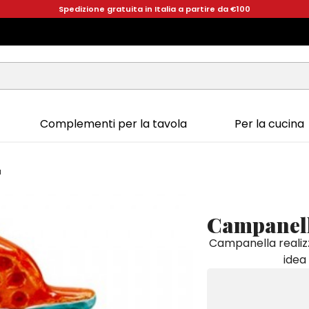
Spedizione gratuita in Italia a partire da €100
Complementi per la tavola
Per la cucina
a
Campanel
Campanella realiz
idea 