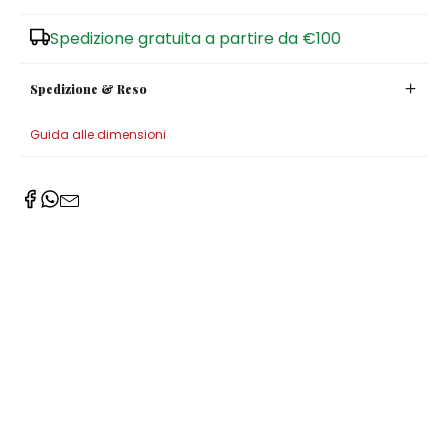
Zuccheriere
Spedizione gratuita a partire da €100
Spedizione & Reso
Guida alle dimensioni