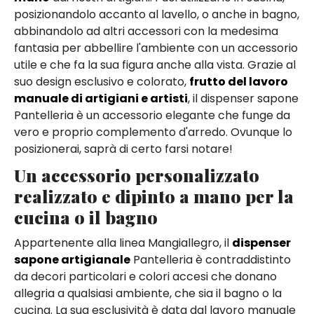
posizionandolo accanto al lavello, o anche in bagno,
abbinandolo ad altri accessori con la medesima
fantasia per abbellire l'ambiente con un accessorio
utile e che fa la sua figura anche alla vista. Grazie al
suo design esclusivo e colorato,
frutto del lavoro
manuale di artigiani e artisti
, il dispenser sapone
Pantelleria è un accessorio elegante che funge da
vero e proprio complemento d'arredo. Ovunque lo
posizionerai, saprà di certo farsi notare!
Un accessorio personalizzato
realizzato e dipinto a mano per la
cucina o il bagno
Appartenente alla linea Mangiallegro, il
dispenser
sapone artigianale
Pantelleria è contraddistinto
da decori particolari e colori accesi che donano
allegria a qualsiasi ambiente, che sia il bagno o la
cucina. La sua esclusività è data dal lavoro manuale