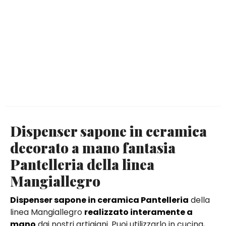
Dispenser sapone in ceramica
decorato a mano fantasia
Pantelleria della linea
Mangiallegro
Dispenser sapone in ceramica Pantelleria
della
linea Mangiallegro
realizzato interamente a
mano
dai nostri artigiani. Puoi utilizzarlo in cucina,