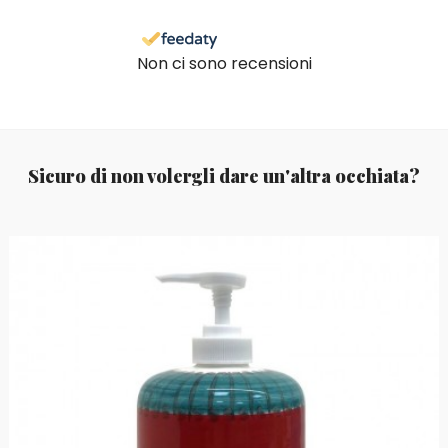
Non ci sono recensioni
Sicuro di non volergli dare un'altra occhiata?