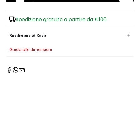
Zuccheriere
Spedizione gratuita a partire da €100
Spedizione & Reso
Guida alle dimensioni