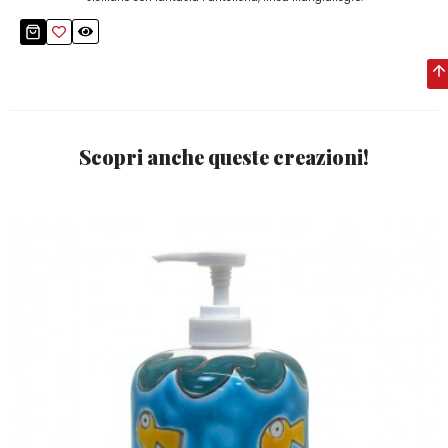
Scopri anche queste creazioni!