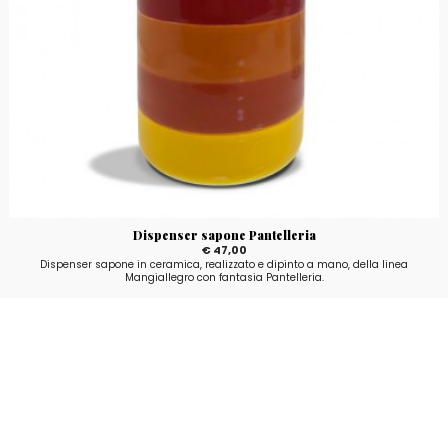
Dispenser sapone Pantelleria
€ 47,00
Dispenser sapone in ceramica, realizzato e dipinto a mano, della linea
Mangiallegro con fantasia Pantelleria.