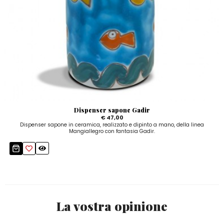
Dispenser sapone Gadir
€ 47,00
Dispenser sapone in ceramica, realizzato e dipinto a mano, della linea
Mangiallegro con fantasia Gadir.
La vostra opinione