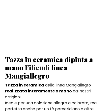
Tazza in ceramica dipinta a
mano
Filicudi
linea
Mangiallegro
Tazza in ceramica
della linea Mangiallegro
realizzata interamente a mano
dai nostri
artigiani.
Ideale per una colazione allegra a colorata, ma
perfetta anche per un tè pomeridiano e altre