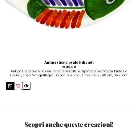
Antipastiera ovale Filicudi
€ 49,00
Antipastiera ovale in ceramica realizzata e dipinta a mano con fantasia
Filicudi, linea Mangiallegro. Disponibile in due misure: 25x18 cm, 31x21 cm.
Scopri anche queste creazioni!