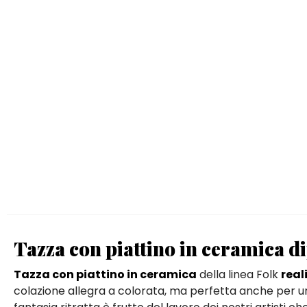
Tazza con piattino in ceramica d
Tazza con piattino in ceramica
della linea Folk
real
colazione allegra a colorata, ma perfetta anche per 