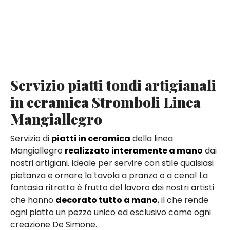
Servizio piatti tondi artigianali
in ceramica Stromboli Linea
Mangiallegro
Servizio di
piatti in ceramica
della linea
Mangiallegro
realizzato interamente a mano
dai
nostri artigiani. Ideale per servire con stile qualsiasi
pietanza e ornare la tavola a pranzo o a cena! La
fantasia ritratta è frutto del lavoro dei nostri artisti
che hanno
decorato tutto a mano
, il che rende
ogni piatto un pezzo unico ed esclusivo come ogni
creazione De Simone.