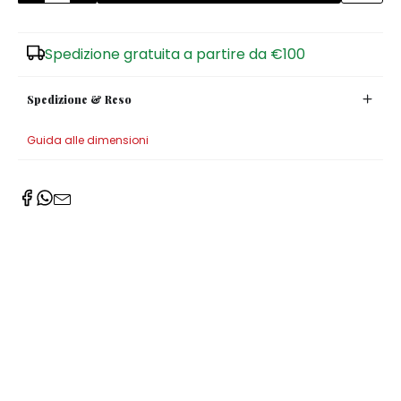
Spedizione gratuita a partire da €100
Spedizione & Reso
Guida alle dimensioni