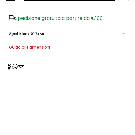
Spedizione gratuita a partire da €100
Spedizione & Reso
Guida alle dimensioni