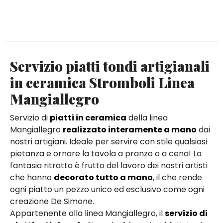
Servizio piatti tondi artigianali
in ceramica Stromboli Linea
Mangiallegro
Servizio di
piatti in ceramica
della linea
Mangiallegro
realizzato interamente a mano
dai
nostri artigiani. Ideale per servire con stile qualsiasi
pietanza e ornare la tavola a pranzo o a cena! La
fantasia ritratta è frutto del lavoro dei nostri artisti
che hanno
decorato tutto a mano
, il che rende
ogni piatto un pezzo unico ed esclusivo come ogni
creazione De Simone.
Appartenente alla linea Mangiallegro, il
servizio di